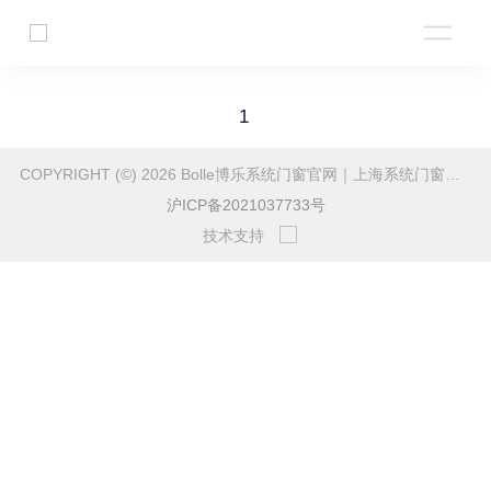
1
COPYRIGHT (©) 2026 Bolle博乐系统门窗官网｜上海系统门窗与高端门窗定制.
沪ICP备2021037733号
技术支持