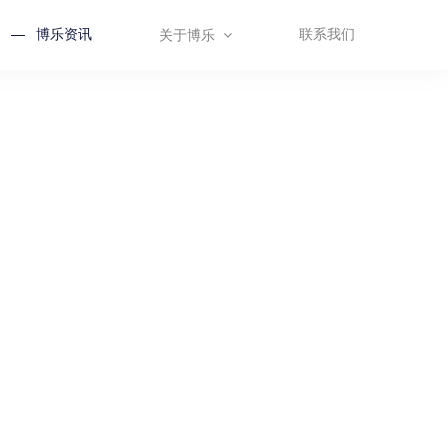
博乐资讯
联系我们
关于博乐