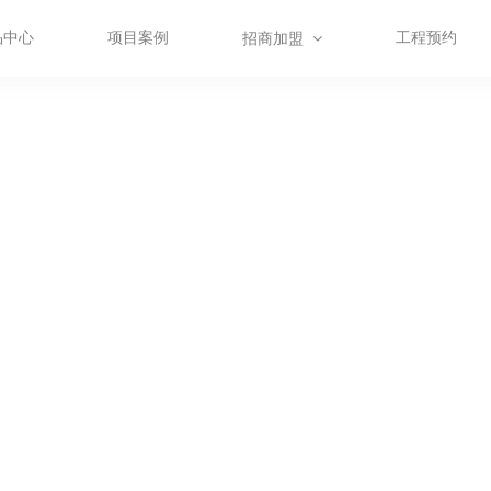
品中心
项目案例
工程预约
招商加盟