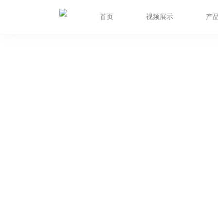
首页
视频展示
产