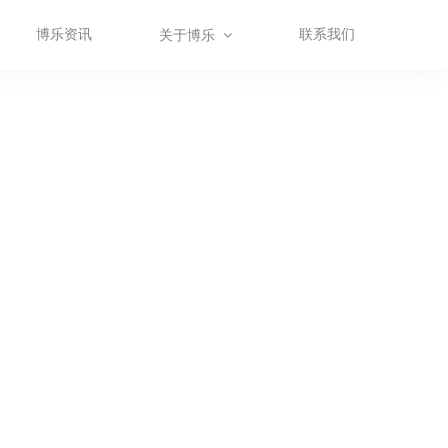
博乐资讯
联系我们
关于博乐