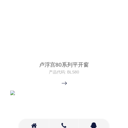
卢浮宫80系列平开窗
产品代码: BLS80