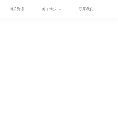
博乐资讯
联系我们
关于博乐