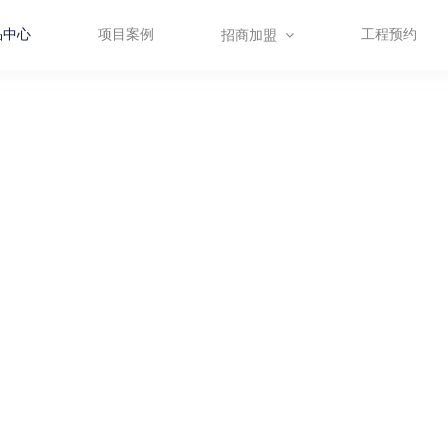
品中心
项目案例
工程预约
招商加盟