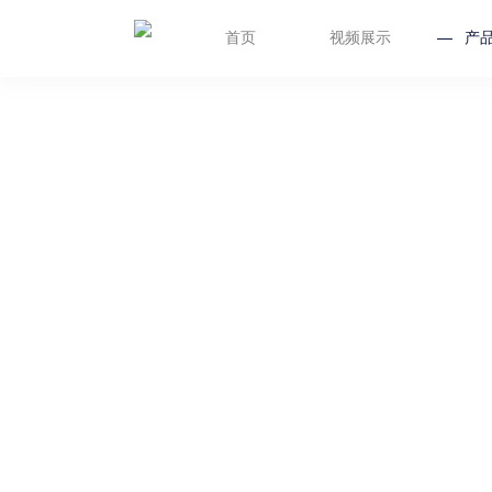
首页
视频展示
产